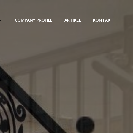
COMPANY PROFILE
ARTIKEL
KONTAK