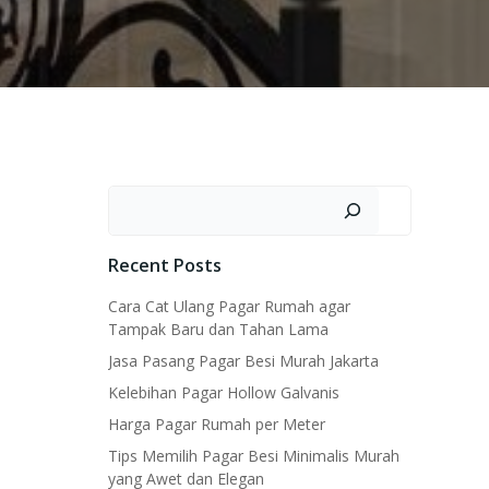
Search
Recent Posts
Cara Cat Ulang Pagar Rumah agar
Tampak Baru dan Tahan Lama
Jasa Pasang Pagar Besi Murah Jakarta
Kelebihan Pagar Hollow Galvanis
Harga Pagar Rumah per Meter
Tips Memilih Pagar Besi Minimalis Murah
yang Awet dan Elegan