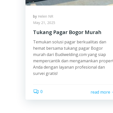
by
Helen NR
May 21, 2025
Tukang Pagar Bogor Murah
Temukan solusi pagar berkualitas dan
hemat bersama tukang pagar Bogor
murah dari Budiwelding.com yang siap
mempercantik dan mengamankan propert
Anda dengan layanan profesional dan
survei gratis!
0
read more