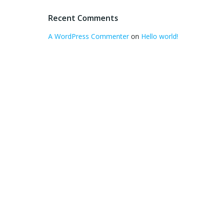
Recent Comments
A WordPress Commenter
on
Hello world!