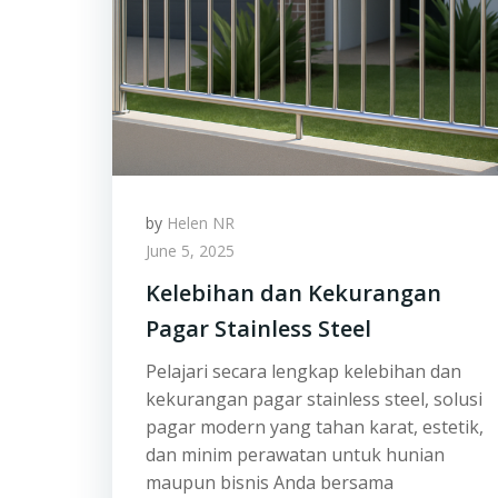
by
Helen NR
June 5, 2025
Kelebihan dan Kekurangan
Pagar Stainless Steel
Pelajari secara lengkap kelebihan dan
kekurangan pagar stainless steel, solusi
pagar modern yang tahan karat, estetik,
dan minim perawatan untuk hunian
maupun bisnis Anda bersama