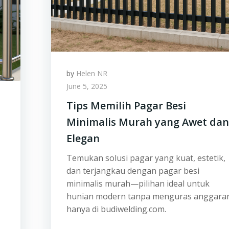
by
Helen NR
June 5, 2025
Tips Memilih Pagar Besi
Minimalis Murah yang Awet dan
Elegan
Temukan solusi pagar yang kuat, estetik,
dan terjangkau dengan pagar besi
minimalis murah—pilihan ideal untuk
hunian modern tanpa menguras anggara
hanya di budiwelding.com.