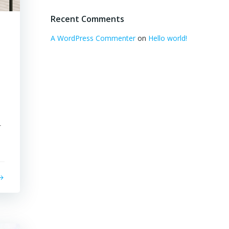
Recent Comments
A WordPress Commenter
on
Hello world!
r