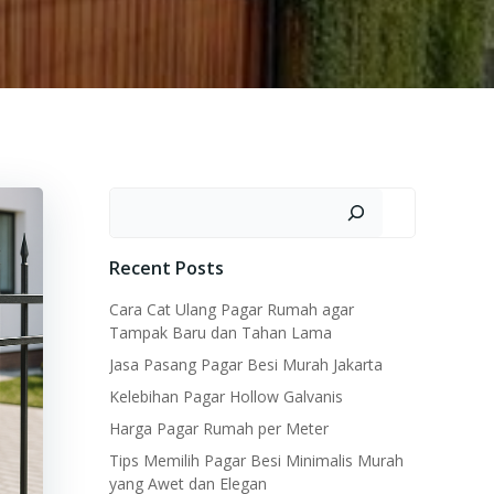
Search
Recent Posts
Cara Cat Ulang Pagar Rumah agar
Tampak Baru dan Tahan Lama
Jasa Pasang Pagar Besi Murah Jakarta
Kelebihan Pagar Hollow Galvanis
Harga Pagar Rumah per Meter
Tips Memilih Pagar Besi Minimalis Murah
yang Awet dan Elegan