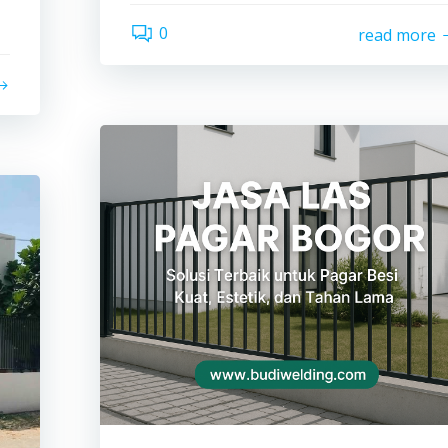
0
read more