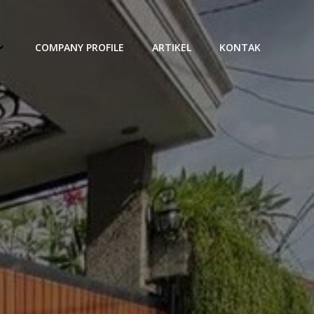
COMPANY PROFILE
ARTIKEL
KONTAK