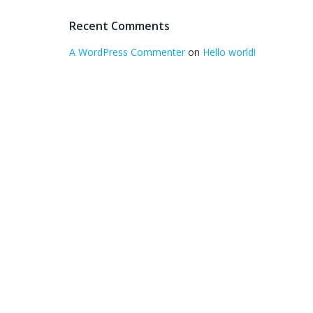
Recent Comments
A WordPress Commenter
on
Hello world!