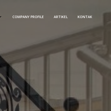
COMPANY PROFILE
ARTIKEL
KONTAK