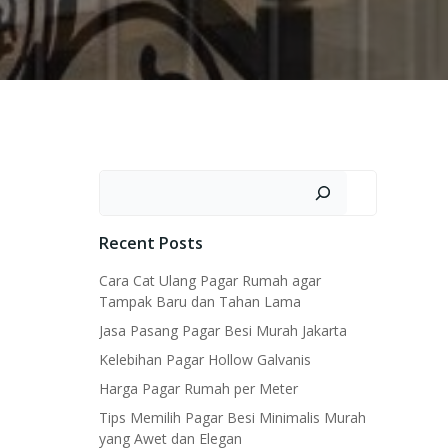
Search
Recent Posts
Cara Cat Ulang Pagar Rumah agar
Tampak Baru dan Tahan Lama
Jasa Pasang Pagar Besi Murah Jakarta
Kelebihan Pagar Hollow Galvanis
Harga Pagar Rumah per Meter
Tips Memilih Pagar Besi Minimalis Murah
yang Awet dan Elegan