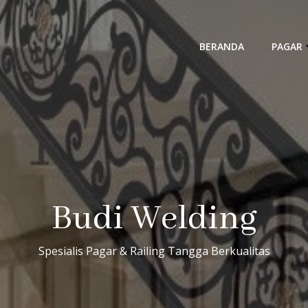
BERANDA
PAGAR
Budi Welding
Spesialis Pagar & Railing Tangga Berkualitas