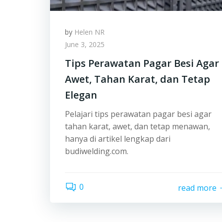
by
Helen NR
June 3, 2025
Tips Perawatan Pagar Besi Agar
Awet, Tahan Karat, dan Tetap
Elegan
Pelajari tips perawatan pagar besi agar
tahan karat, awet, dan tetap menawan,
hanya di artikel lengkap dari
budiwelding.com.
0
read more