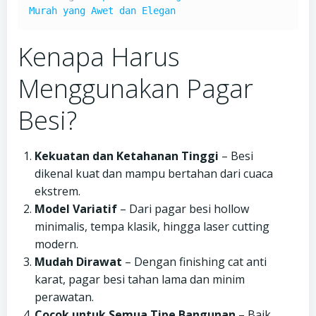
Murah yang Awet dan Elegan
Kenapa Harus
Menggunakan Pagar
Besi?
Kekuatan dan Ketahanan Tinggi
– Besi
dikenal kuat dan mampu bertahan dari cuaca
ekstrem.
Model Variatif
– Dari pagar besi hollow
minimalis, tempa klasik, hingga laser cutting
modern.
Mudah Dirawat
– Dengan finishing cat anti
karat, pagar besi tahan lama dan minim
perawatan.
Cocok untuk Semua Tipe Bangunan
– Baik