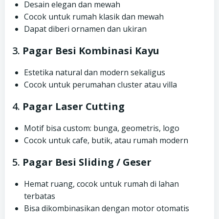
Desain elegan dan mewah
Cocok untuk rumah klasik dan mewah
Dapat diberi ornamen dan ukiran
3.
Pagar Besi Kombinasi Kayu
Estetika natural dan modern sekaligus
Cocok untuk perumahan cluster atau villa
4.
Pagar Laser Cutting
Motif bisa custom: bunga, geometris, logo
Cocok untuk cafe, butik, atau rumah modern
5.
Pagar Besi Sliding / Geser
Hemat ruang, cocok untuk rumah di lahan
terbatas
Bisa dikombinasikan dengan motor otomatis