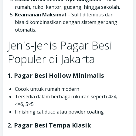
rumah, ruko, kantor, gudang, hingga sekolah.
Keamanan Maksimal
– Sulit ditembus dan
bisa dikombinasikan dengan sistem gerbang
otomatis.
Jenis-Jenis Pagar Besi
Populer di Jakarta
1.
Pagar Besi Hollow Minimalis
Cocok untuk rumah modern
Tersedia dalam berbagai ukuran seperti 4×4,
4×6, 5×5
Finishing cat duco atau powder coating
2.
Pagar Besi Tempa Klasik