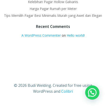
Kelebihan Pagar Hollow Galvanis
Harga Pagar Rumah per Meter
Tips Memilih Pagar Besi Minimalis Murah yang Awet dan Elegan
Recent Comments
A WordPress Commenter
on
Hello world!
© 2026 Budi Welding. Created for free using
WordPress and
Colibri