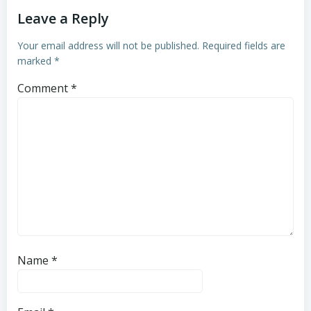
Leave a Reply
Your email address will not be published.
Required fields are
marked
*
Comment
*
Name
*