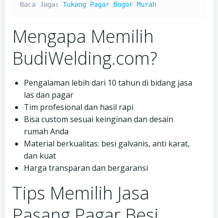
Baca Juga: 
Tukang Pagar Bogor Murah
Mengapa Memilih
BudiWelding.com?
Pengalaman lebih dari 10 tahun di bidang jasa
las dan pagar
Tim profesional dan hasil rapi
Bisa custom sesuai keinginan dan desain
rumah Anda
Material berkualitas: besi galvanis, anti karat,
dan kuat
Harga transparan dan bergaransi
Tips Memilih Jasa
Pasang Pagar Besi