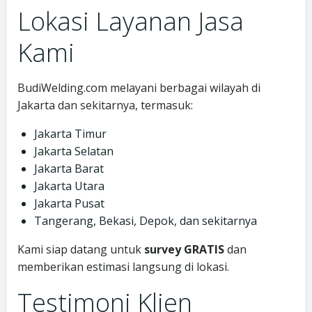
Lokasi Layanan Jasa
Kami
BudiWelding.com melayani berbagai wilayah di
Jakarta dan sekitarnya, termasuk:
Jakarta Timur
Jakarta Selatan
Jakarta Barat
Jakarta Utara
Jakarta Pusat
Tangerang, Bekasi, Depok, dan sekitarnya
Kami siap datang untuk
survey GRATIS
dan
memberikan estimasi langsung di lokasi.
Testimoni Klien