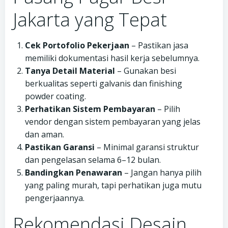
Jakarta yang Tepat
Cek Portofolio Pekerjaan
– Pastikan jasa
memiliki dokumentasi hasil kerja sebelumnya.
Tanya Detail Material
– Gunakan besi
berkualitas seperti galvanis dan finishing
powder coating.
Perhatikan Sistem Pembayaran
– Pilih
vendor dengan sistem pembayaran yang jelas
dan aman.
Pastikan Garansi
– Minimal garansi struktur
dan pengelasan selama 6–12 bulan.
Bandingkan Penawaran
– Jangan hanya pilih
yang paling murah, tapi perhatikan juga mutu
pengerjaannya.
Rekomendasi Desain