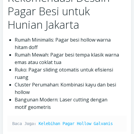
Pagar Besi untuk
Hunian Jakarta
Rumah Minimalis: Pagar besi hollow warna
hitam doff
Rumah Mewah: Pagar besi tempa klasik warna
emas atau coklat tua
Ruko: Pagar sliding otomatis untuk efisiensi
ruang
Cluster Perumahan: Kombinasi kayu dan besi
hollow
Bangunan Modern: Laser cutting dengan
motif geometris
Baca Juga: 
Kelebihan Pagar Hollow Galvanis