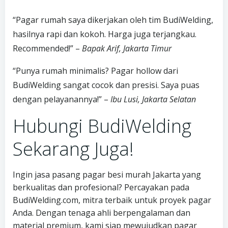
“Pagar rumah saya dikerjakan oleh tim BudiWelding,
hasilnya rapi dan kokoh. Harga juga terjangkau.
Recommended!” –
Bapak Arif, Jakarta Timur
“Punya rumah minimalis? Pagar hollow dari
BudiWelding sangat cocok dan presisi. Saya puas
dengan pelayanannya!” –
Ibu Lusi, Jakarta Selatan
Hubungi BudiWelding
Sekarang Juga!
Ingin jasa pasang pagar besi murah Jakarta yang
berkualitas dan profesional? Percayakan pada
BudiWelding.com, mitra terbaik untuk proyek pagar
Anda. Dengan tenaga ahli berpengalaman dan
material premium, kami siap mewujudkan pagar