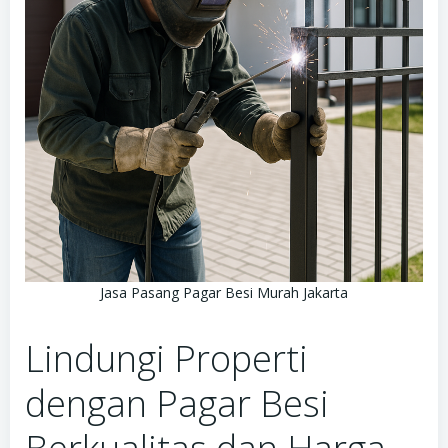
Jasa Pasang Pagar Besi Murah Jakarta
Lindungi Properti
dengan Pagar Besi