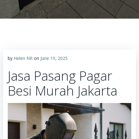
by
Helen NR
on
June 19, 2025
Jasa Pasang Pagar
Besi Murah Jakarta