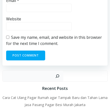
Email
*
Website
Save my name, email, and website in this browser
for the next time I comment.
Sear
Recent Posts
Cara Cat Ulang Pagar Rumah agar Tampak Baru dan Tahan Lama
Jasa Pasang Pagar Besi Murah Jakarta