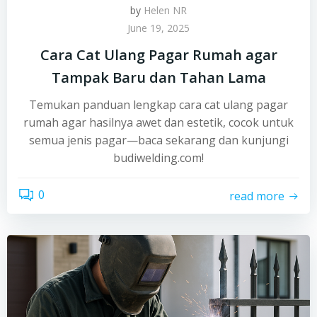
by
Helen NR
June 19, 2025
Cara Cat Ulang Pagar Rumah agar
Tampak Baru dan Tahan Lama
Temukan panduan lengkap cara cat ulang pagar
rumah agar hasilnya awet dan estetik, cocok untuk
semua jenis pagar—baca sekarang dan kunjungi
budiwelding.com!
0
read more