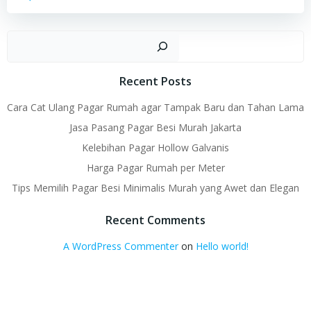
Sear
Recent Posts
Cara Cat Ulang Pagar Rumah agar Tampak Baru dan Tahan Lama
Jasa Pasang Pagar Besi Murah Jakarta
Kelebihan Pagar Hollow Galvanis
Harga Pagar Rumah per Meter
Tips Memilih Pagar Besi Minimalis Murah yang Awet dan Elegan
Recent Comments
A WordPress Commenter
on
Hello world!