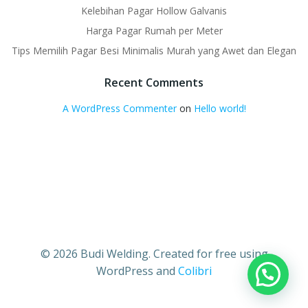
Kelebihan Pagar Hollow Galvanis
Harga Pagar Rumah per Meter
Tips Memilih Pagar Besi Minimalis Murah yang Awet dan Elegan
Recent Comments
A WordPress Commenter
on
Hello world!
© 2026 Budi Welding. Created for free using
WordPress and
Colibri