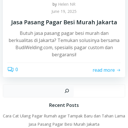
by
Helen NR
June 19, 2025
Jasa Pasang Pagar Besi Murah Jakarta
Butuh jasa pasang pagar besi murah dan
berkualitas di Jakarta? Temukan solusinya bersama
BudiWelding.com, spesialis pagar custom dan
bergaransi!
0
read more
Sear
Recent Posts
Cara Cat Ulang Pagar Rumah agar Tampak Baru dan Tahan Lama
Jasa Pasang Pagar Besi Murah Jakarta