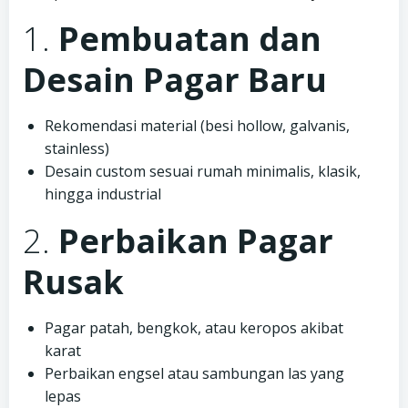
1.
Pembuatan dan
Desain Pagar Baru
Rekomendasi material (besi hollow, galvanis,
stainless)
Desain custom sesuai rumah minimalis, klasik,
hingga industrial
2.
Perbaikan Pagar
Rusak
Pagar patah, bengkok, atau keropos akibat
karat
Perbaikan engsel atau sambungan las yang
lepas