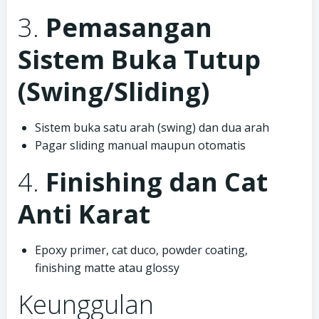
3.
Pemasangan
Sistem Buka Tutup
(Swing/Sliding)
Sistem buka satu arah (swing) dan dua arah
Pagar sliding manual maupun otomatis
4.
Finishing dan Cat
Anti Karat
Epoxy primer, cat duco, powder coating,
finishing matte atau glossy
Keunggulan