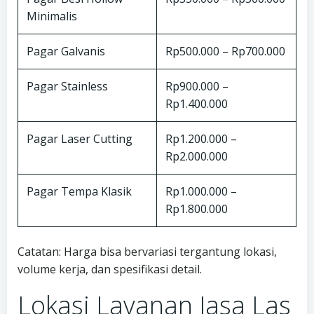
Minimalis
Pagar Galvanis
Rp500.000 – Rp700.000
Pagar Stainless
Rp900.000 –
Rp1.400.000
Pagar Laser Cutting
Rp1.200.000 –
Rp2.000.000
Pagar Tempa Klasik
Rp1.000.000 –
Rp1.800.000
Catatan: Harga bisa bervariasi tergantung lokasi,
volume kerja, dan spesifikasi detail.
Lokasi Layanan Jasa Las