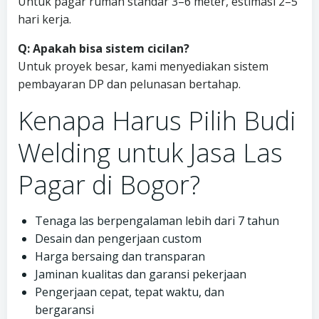
Untuk pagar rumah standar 3–6 meter, estimasi 2–5
hari kerja.
Q: Apakah bisa sistem cicilan?
Untuk proyek besar, kami menyediakan sistem
pembayaran DP dan pelunasan bertahap.
Kenapa Harus Pilih Budi
Welding untuk Jasa Las
Pagar di Bogor?
Tenaga las berpengalaman lebih dari 7 tahun
Desain dan pengerjaan custom
Harga bersaing dan transparan
Jaminan kualitas dan garansi pekerjaan
Pengerjaan cepat, tepat waktu, dan
bergaransi