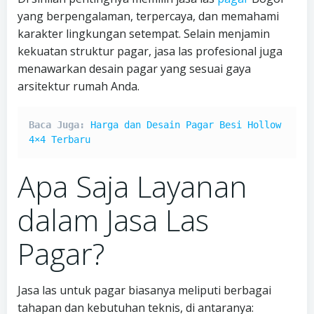
yang berpengalaman, terpercaya, dan memahami
karakter lingkungan setempat. Selain menjamin
kekuatan struktur pagar, jasa las profesional juga
menawarkan desain pagar yang sesuai gaya
arsitektur rumah Anda.
Baca Juga: 
Harga dan Desain Pagar Besi Hollow 
4×4 Terbaru
Apa Saja Layanan
dalam Jasa Las
Pagar?
Jasa las untuk pagar biasanya meliputi berbagai
tahapan dan kebutuhan teknis, di antaranya: