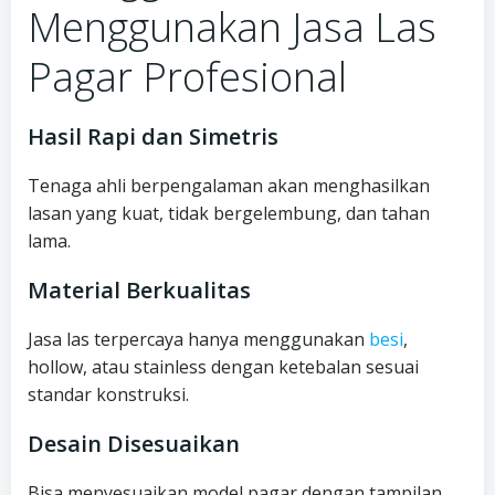
Menggunakan Jasa Las
Pagar Profesional
Hasil Rapi dan Simetris
Tenaga ahli berpengalaman akan menghasilkan
lasan yang kuat, tidak bergelembung, dan tahan
lama.
Material Berkualitas
Jasa las terpercaya hanya menggunakan
besi
,
hollow, atau stainless dengan ketebalan sesuai
standar konstruksi.
Desain Disesuaikan
Bisa menyesuaikan model pagar dengan tampilan