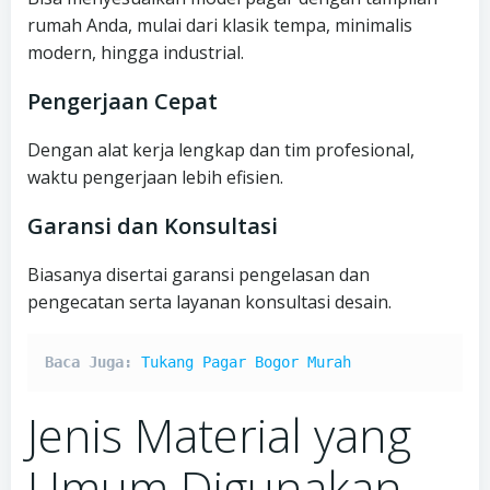
rumah Anda, mulai dari klasik tempa, minimalis
modern, hingga industrial.
Pengerjaan Cepat
Dengan alat kerja lengkap dan tim profesional,
waktu pengerjaan lebih efisien.
Garansi dan Konsultasi
Biasanya disertai garansi pengelasan dan
pengecatan serta layanan konsultasi desain.
Baca Juga: 
Tukang Pagar Bogor Murah
Jenis Material yang
Umum Digunakan