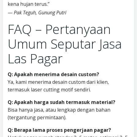
kena hujan terus.”
—
Pak Teguh, Gunung Putri
FAQ – Pertanyaan
Umum Seputar Jasa
Las Pagar
Q: Apakah menerima desain custom?
Ya, kami menerima desain custom dari klien,
termasuk laser cutting motif sendiri.
Q: Apakah harga sudah termasuk material?
Bisa hanya jasa, atau lengkap dengan bahan
(tergantung permintaan).
Q: Berapa lama proses pengerjaan pagar?