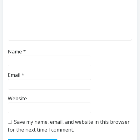
Name
*
Email
*
Website
Save my name, email, and website in this browser
for the next time I comment.