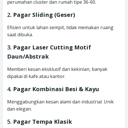
perumahan cluster dan rumah tipe 36-60.
2.
Pagar Sliding (Geser)
Efisien untuk lahan sempit, tidak memakan ruang
saat dibuka.
3.
Pagar Laser Cutting Motif
Daun/Abstrak
Memberi kesan eksklusif dan kekinian, banyak
dipakai di kafe atau kantor.
4.
Pagar Kombinasi Besi & Kayu
Menggabungkan kesan alami dan industrial. Unik
dan elegan.
5.
Pagar Tempa Klasik