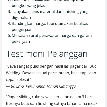
bengkel yang jelas
Tanyakan jenis material dan finishing yang
digunakan
Bandingkan harga, tapi utamakan kualitas
pengerjaan
Mintalah surat penawaran harga dan garansi
pekerjaan
Testimoni Pelanggan
“Saya sangat puas dengan hasil las pagar dari Budi
Welding. Desain sesuai permintaan, hasil rapi, dan
cepat selesai.”
—
Bu Erna, Perumahan Taman Cimanggu
“Pagar sliding ruko saya dikerjakan dalam 3 hari.
Besinya kuat dan finishing catnya tahan lama meski