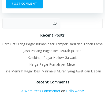
Sear
Recent Posts
Cara Cat Ulang Pagar Rumah agar Tampak Baru dan Tahan Lama
Jasa Pasang Pagar Besi Murah Jakarta
Kelebihan Pagar Hollow Galvanis
Harga Pagar Rumah per Meter
Tips Memilih Pagar Besi Minimalis Murah yang Awet dan Elegan
Recent Comments
A WordPress Commenter
on
Hello world!