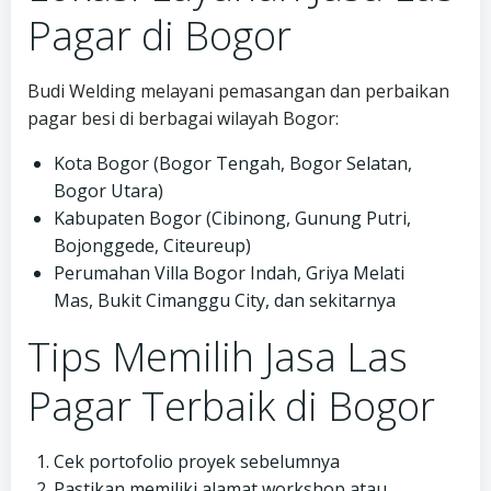
Pagar di Bogor
Budi Welding melayani pemasangan dan perbaikan
pagar besi di berbagai wilayah Bogor:
Kota Bogor (Bogor Tengah, Bogor Selatan,
Bogor Utara)
Kabupaten Bogor (Cibinong, Gunung Putri,
Bojonggede, Citeureup)
Perumahan Villa Bogor Indah, Griya Melati
Mas, Bukit Cimanggu City, dan sekitarnya
Tips Memilih Jasa Las
Pagar Terbaik di Bogor
Cek portofolio proyek sebelumnya
Pastikan memiliki alamat workshop atau