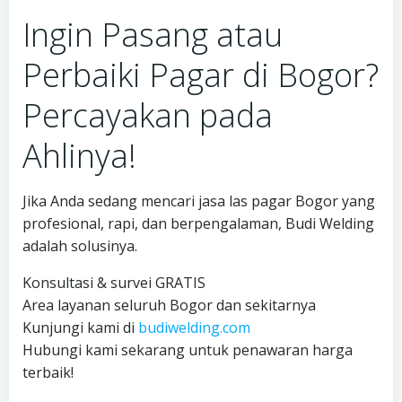
Ingin Pasang atau
Perbaiki Pagar di Bogor?
Percayakan pada
Ahlinya!
Jika Anda sedang mencari jasa las pagar Bogor yang
profesional, rapi, dan berpengalaman, Budi Welding
adalah solusinya.
Konsultasi & survei GRATIS
Area layanan seluruh Bogor dan sekitarnya
Kunjungi kami di
budiwelding.com
Hubungi kami sekarang untuk penawaran harga
terbaik!