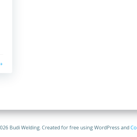
026 Budi Welding. Created for free using WordPress and
Col