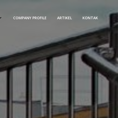
COMPANY PROFILE
ARTIKEL
KONTAK