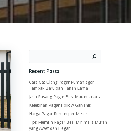
Search
Recent Posts
Cara Cat Ulang Pagar Rumah agar
Tampak Baru dan Tahan Lama
Jasa Pasang Pagar Besi Murah Jakarta
Kelebihan Pagar Hollow Galvanis
Harga Pagar Rumah per Meter
Tips Memilih Pagar Besi Minimalis Murah
yang Awet dan Elegan