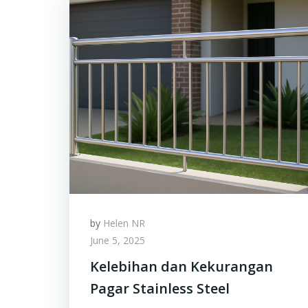
by
Helen NR
June 5, 2025
Kelebihan dan Kekurangan
Pagar Stainless Steel