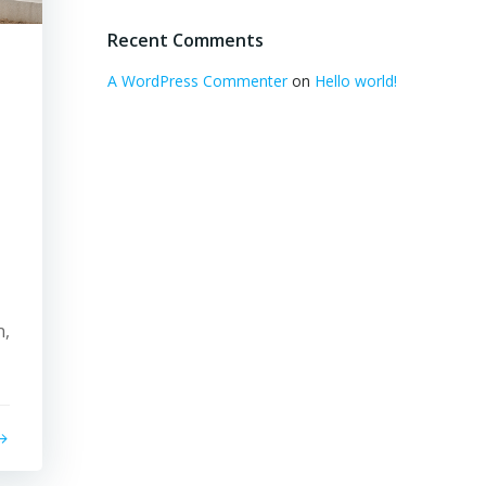
Recent Comments
A WordPress Commenter
on
Hello world!
n,