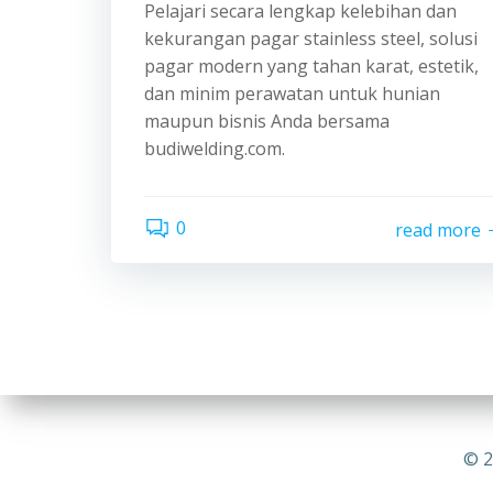
Pelajari secara lengkap kelebihan dan
kekurangan pagar stainless steel, solusi
pagar modern yang tahan karat, estetik,
dan minim perawatan untuk hunian
maupun bisnis Anda bersama
budiwelding.com.
0
read more
© 2