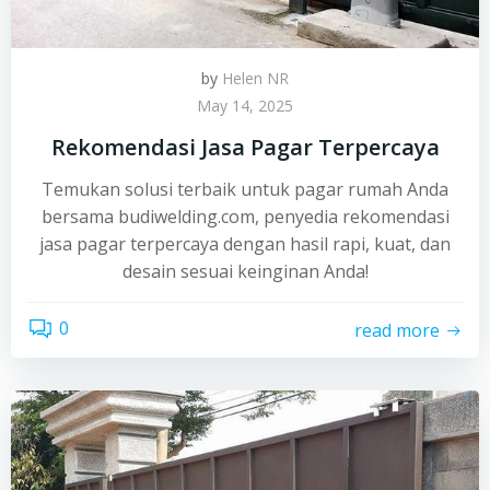
by
Helen NR
May 14, 2025
Rekomendasi Jasa Pagar Terpercaya
Temukan solusi terbaik untuk pagar rumah Anda
bersama budiwelding.com, penyedia rekomendasi
jasa pagar terpercaya dengan hasil rapi, kuat, dan
desain sesuai keinginan Anda!
0
read more