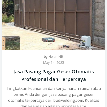
by
Helen NR
May 14, 2025
Jasa Pasang Pagar Geser Otomatis
Profesional dan Terpercaya
Tingkatkan keamanan dan kenyamanan rumah atau
bisnis Anda dengan jasa pasang pagar geser
otomatis terpercaya dari budiwelding.com. Kualitas
dan keandalan adalah prioritas kami.