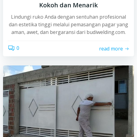
Kokoh dan Menarik
Lindungi ruko Anda dengan sentuhan profesional
dan estetika tinggi melalui pemasangan pagar yang
aman, awet, dan bergaransi dari budiwelding.com.
0
read more