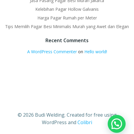
Jasa Pasang Pagar Besi Murah Jakarta
Kelebihan Pagar Hollow Galvanis
Harga Pagar Rumah per Meter
Tips Memilih Pagar Besi Minimalis Murah yang Awet dan Elegan
Recent Comments
A WordPress Commenter
on
Hello world!
© 2026 Budi Welding. Created for free using
WordPress and
Colibri