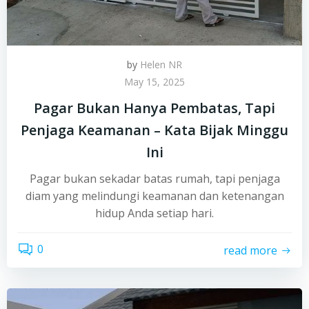
by
Helen NR
May 15, 2025
Pagar Bukan Hanya Pembatas, Tapi
Penjaga Keamanan – Kata Bijak Minggu
Ini
Pagar bukan sekadar batas rumah, tapi penjaga
diam yang melindungi keamanan dan ketenangan
hidup Anda setiap hari.
0
read more