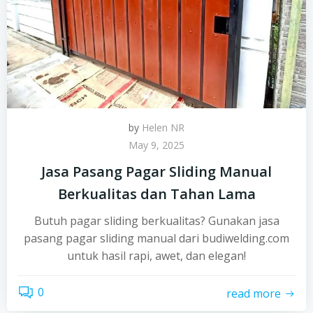
by
Helen NR
May 9, 2025
Jasa Pasang Pagar Sliding Manual
Berkualitas dan Tahan Lama
Butuh pagar sliding berkualitas? Gunakan jasa
pasang pagar sliding manual dari budiwelding.com
untuk hasil rapi, awet, dan elegan!
0
read more