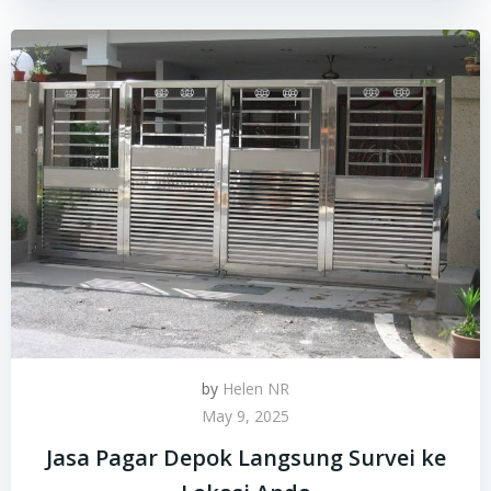
by
Helen NR
May 9, 2025
Jasa Pagar Depok Langsung Survei ke