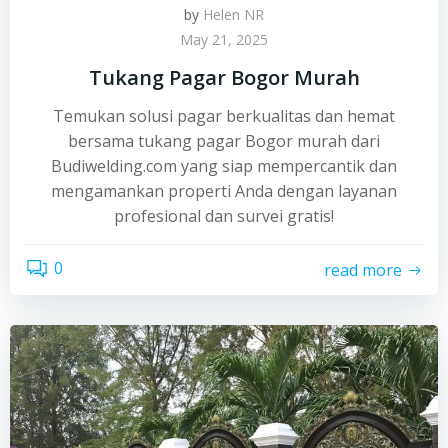
by
Helen NR
May 21, 2025
Tukang Pagar Bogor Murah
Temukan solusi pagar berkualitas dan hemat
bersama tukang pagar Bogor murah dari
Budiwelding.com yang siap mempercantik dan
mengamankan properti Anda dengan layanan
profesional dan survei gratis!
0
read more