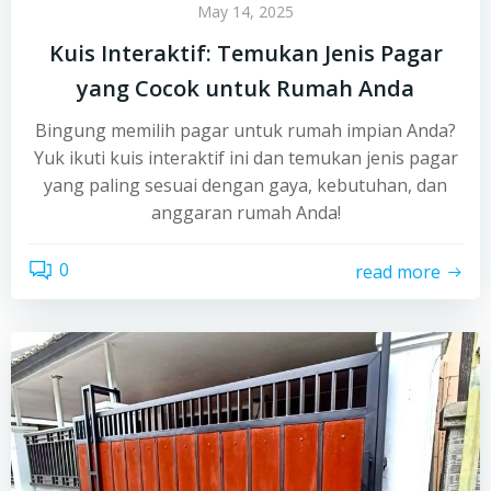
May 14, 2025
Kuis Interaktif: Temukan Jenis Pagar
yang Cocok untuk Rumah Anda
Bingung memilih pagar untuk rumah impian Anda?
Yuk ikuti kuis interaktif ini dan temukan jenis pagar
yang paling sesuai dengan gaya, kebutuhan, dan
anggaran rumah Anda!
0
read more