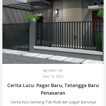
by
Helen NR
May 14, 2025
Cerita Lucu: Pagar Baru, Tetangga Baru
Penasaran
Cerita lucu tentang Pak Rudi dan pagar barunya