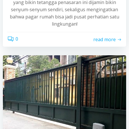
yang bikin tetangga penasaran ini dijamin bikin
senyum-senyum sendiri, sekaligus mengingatkan
bahwa pagar rumah bisa jadi pusat perhatian satu
lingkungan!
0
read more