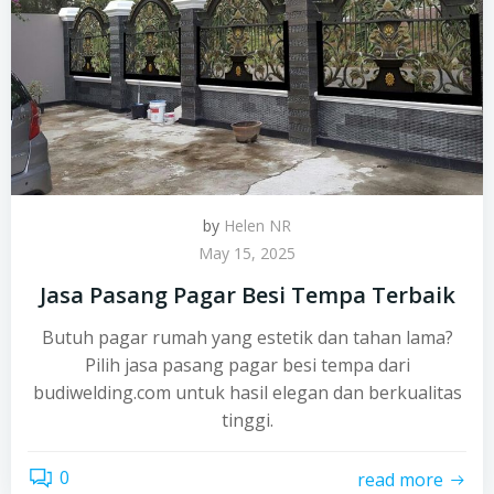
by
Helen NR
May 15, 2025
Jasa Pasang Pagar Besi Tempa Terbaik
Butuh pagar rumah yang estetik dan tahan lama?
Pilih jasa pasang pagar besi tempa dari
budiwelding.com untuk hasil elegan dan berkualitas
tinggi.
0
read more