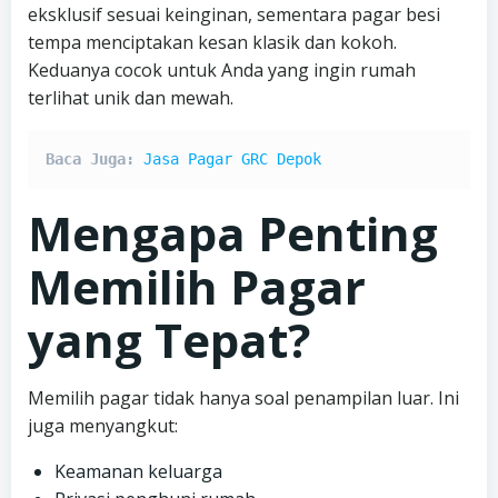
eksklusif sesuai keinginan, sementara pagar besi
tempa menciptakan kesan klasik dan kokoh.
Keduanya cocok untuk Anda yang ingin rumah
terlihat unik dan mewah.
Baca Juga: 
Jasa Pagar GRC Depok
Mengapa Penting
Memilih Pagar
yang Tepat?
Memilih pagar tidak hanya soal penampilan luar. Ini
juga menyangkut:
Keamanan keluarga