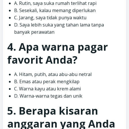
A. Rutin, saya suka rumah terlihat rapi
B. Sesekali, kalau memang diperlukan
C. Jarang, saya tidak punya waktu
D. Saya lebih suka yang tahan lama tanpa
banyak perawatan
4. Apa warna pagar
favorit Anda?
A. Hitam, putih, atau abu-abu netral
B. Emas atau perak mengkilap
C. Warna kayu atau krem alami
D. Warna-warna tegas dan unik
5. Berapa kisaran
anggaran yang Anda