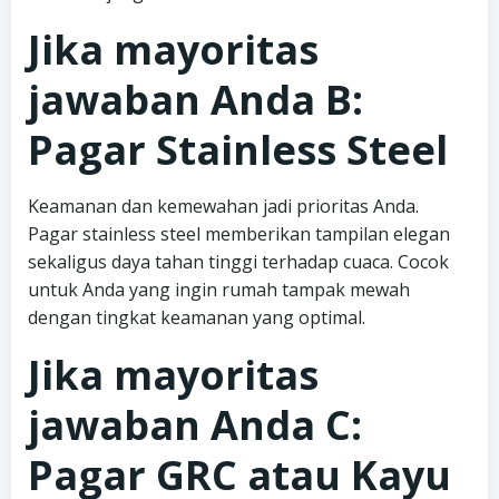
Jika mayoritas
jawaban Anda B:
Pagar Stainless Steel
Keamanan dan kemewahan jadi prioritas Anda.
Pagar stainless steel memberikan tampilan elegan
sekaligus daya tahan tinggi terhadap cuaca. Cocok
untuk Anda yang ingin rumah tampak mewah
dengan tingkat keamanan yang optimal.
Jika mayoritas
jawaban Anda C:
Pagar GRC atau Kayu