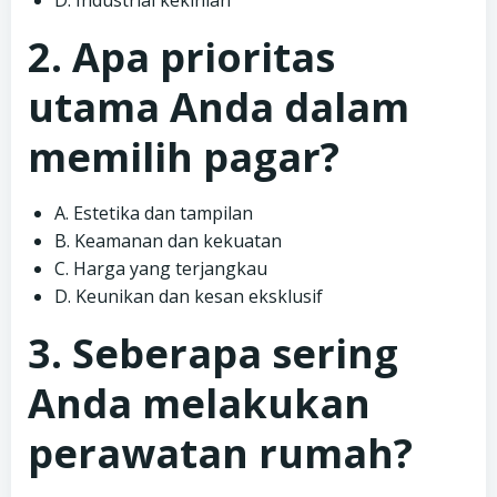
D. Industrial kekinian
2. Apa prioritas
utama Anda dalam
memilih pagar?
A. Estetika dan tampilan
B. Keamanan dan kekuatan
C. Harga yang terjangkau
D. Keunikan dan kesan eksklusif
3. Seberapa sering
Anda melakukan
perawatan rumah?