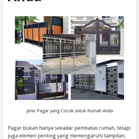
Jenis Pagar yang Cocok untuk Rumah Anda
Pagar bukan hanya sekadar pembatas rumah, tetapi
juga elemen penting yang memengaruhi tampilan,