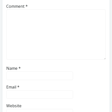
Comment
*
Name
*
Email
*
Website