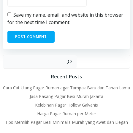
Save my name, email, and website in this browser
for the next time I comment.
Sear
Recent Posts
Cara Cat Ulang Pagar Rumah agar Tampak Baru dan Tahan Lama
Jasa Pasang Pagar Besi Murah Jakarta
Kelebihan Pagar Hollow Galvanis
Harga Pagar Rumah per Meter
Tips Memilih Pagar Besi Minimalis Murah yang Awet dan Elegan