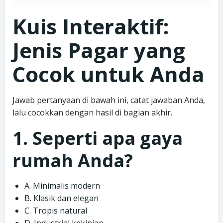
Kuis Interaktif:
Jenis Pagar yang
Cocok untuk Anda
Jawab pertanyaan di bawah ini, catat jawaban Anda,
lalu cocokkan dengan hasil di bagian akhir.
1. Seperti apa gaya
rumah Anda?
A. Minimalis modern
B. Klasik dan elegan
C. Tropis natural