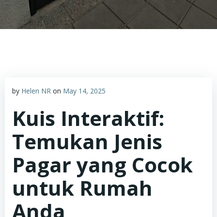
by
Helen NR
on
May 14, 2025
Kuis Interaktif:
Temukan Jenis
Pagar yang Cocok
untuk Rumah
Anda