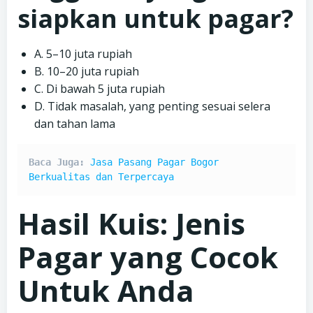
siapkan untuk pagar?
A. 5–10 juta rupiah
B. 10–20 juta rupiah
C. Di bawah 5 juta rupiah
D. Tidak masalah, yang penting sesuai selera
dan tahan lama
Baca Juga: 
Jasa Pasang Pagar Bogor 
Berkualitas dan Terpercaya
Hasil Kuis: Jenis
Pagar yang Cocok
Untuk Anda