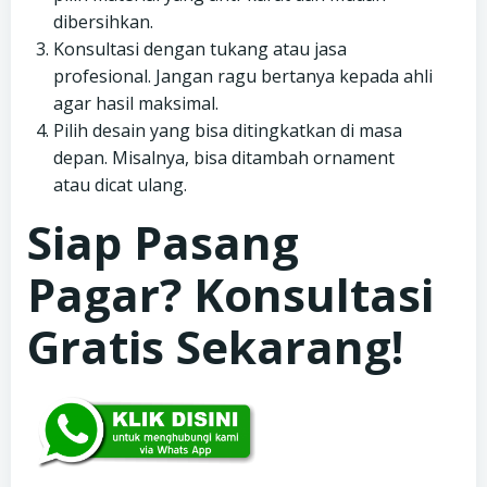
dibersihkan.
Konsultasi dengan tukang atau jasa
profesional. Jangan ragu bertanya kepada ahli
agar hasil maksimal.
Pilih desain yang bisa ditingkatkan di masa
depan. Misalnya, bisa ditambah ornament
atau dicat ulang.
Siap Pasang
Pagar? Konsultasi
Gratis Sekarang!