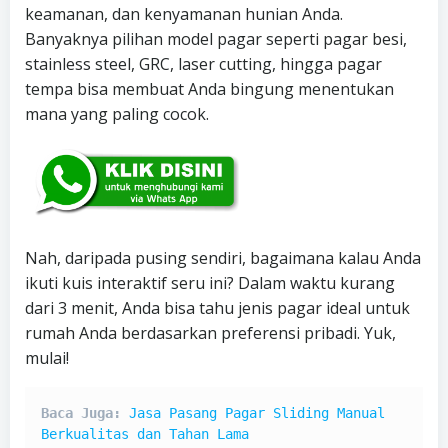
keamanan, dan kenyamanan hunian Anda.
Banyaknya pilihan model pagar seperti pagar besi,
stainless steel, GRC, laser cutting, hingga pagar
tempa bisa membuat Anda bingung menentukan
mana yang paling cocok.
Nah, daripada pusing sendiri, bagaimana kalau Anda
ikuti kuis interaktif seru ini? Dalam waktu kurang
dari 3 menit, Anda bisa tahu jenis pagar ideal untuk
rumah Anda berdasarkan preferensi pribadi. Yuk,
mulai!
Baca Juga: 
Jasa Pasang Pagar Sliding Manual 
Berkualitas dan Tahan Lama