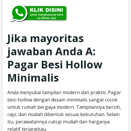
Jika mayoritas
jawaban Anda A:
Pagar Besi Hollow
Minimalis
Anda menyukai tampilan modern dan praktis. Pagar
besi hollow dengan desain minimalis sangat cocok
untuk rumah bergaya modern. Tampilannya bersih,
rapi, dan mudah dibentuk sesuai kebutuhan. Selain
itu, perawatannya cukup mudah dan harganya
relatif terjangkau.