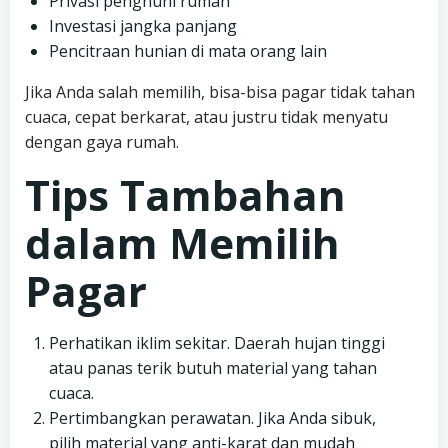
Privasi penghuni rumah
Investasi jangka panjang
Pencitraan hunian di mata orang lain
Jika Anda salah memilih, bisa-bisa pagar tidak tahan
cuaca, cepat berkarat, atau justru tidak menyatu
dengan gaya rumah.
Tips Tambahan
dalam Memilih
Pagar
Perhatikan iklim sekitar. Daerah hujan tinggi
atau panas terik butuh material yang tahan
cuaca.
Pertimbangkan perawatan. Jika Anda sibuk,
pilih material yang anti-karat dan mudah