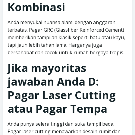
Kombinasi
Anda menyukai nuansa alami dengan anggaran
terbatas. Pagar GRC (Glassfiber Reinforced Cement)
memberikan tampilan klasik seperti batu atau kayu,
tapi jauh lebih tahan lama. Harganya juga
bersahabat dan cocok untuk rumah bergaya tropis.
Jika mayoritas
jawaban Anda D:
Pagar Laser Cutting
atau Pagar Tempa
Anda punya selera tinggi dan suka tampil beda.
Pagar laser cutting menawarkan desain rumit dan