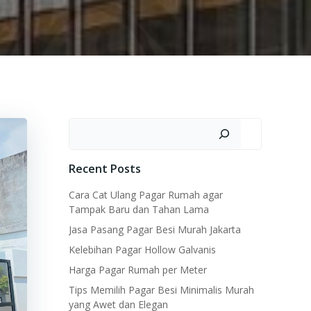
Search
Recent Posts
Cara Cat Ulang Pagar Rumah agar
Tampak Baru dan Tahan Lama
Jasa Pasang Pagar Besi Murah Jakarta
Kelebihan Pagar Hollow Galvanis
Harga Pagar Rumah per Meter
Tips Memilih Pagar Besi Minimalis Murah
yang Awet dan Elegan