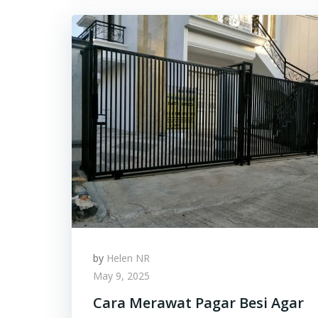
by
Helen NR
May 9, 2025
Cara Merawat Pagar Besi Agar