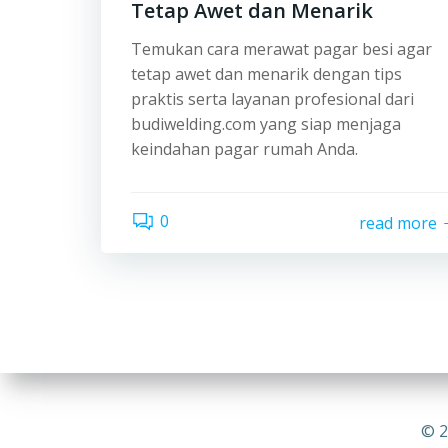
Tetap Awet dan Menarik
Temukan cara merawat pagar besi agar
tetap awet dan menarik dengan tips
praktis serta layanan profesional dari
budiwelding.com yang siap menjaga
keindahan pagar rumah Anda.
0
read more
© 2