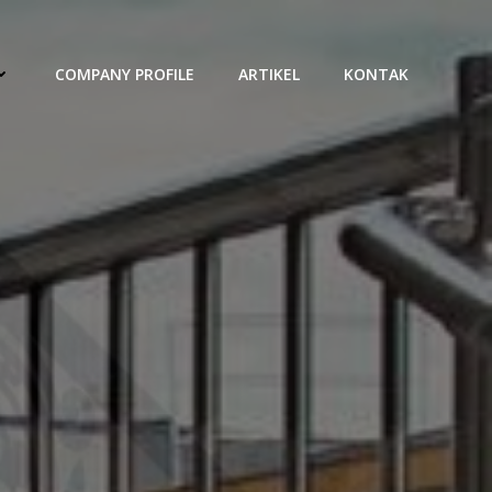
COMPANY PROFILE
ARTIKEL
KONTAK