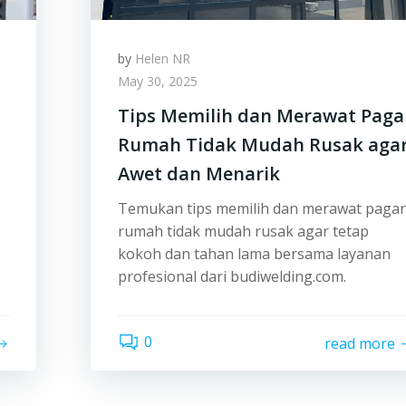
by
Helen NR
May 30, 2025
Tips Memilih dan Merawat Paga
Rumah Tidak Mudah Rusak aga
Awet dan Menarik
Temukan tips memilih dan merawat pagar
rumah tidak mudah rusak agar tetap
kokoh dan tahan lama bersama layanan
profesional dari budiwelding.com.
0
read more