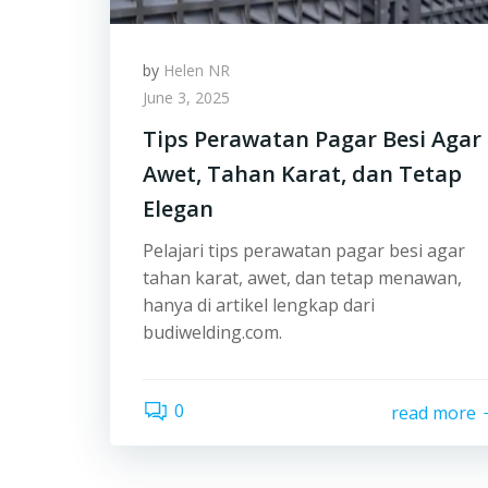
by
Helen NR
June 3, 2025
Tips Perawatan Pagar Besi Agar
Awet, Tahan Karat, dan Tetap
Elegan
Pelajari tips perawatan pagar besi agar
tahan karat, awet, dan tetap menawan,
hanya di artikel lengkap dari
budiwelding.com.
0
read more