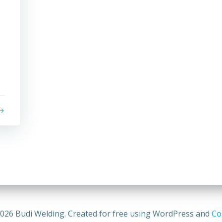
026 Budi Welding. Created for free using WordPress and
Col