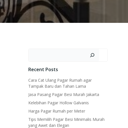
Search
Recent Posts
Cara Cat Ulang Pagar Rumah agar
Tampak Baru dan Tahan Lama
Jasa Pasang Pagar Besi Murah Jakarta
Kelebihan Pagar Hollow Galvanis
Harga Pagar Rumah per Meter
Tips Memilih Pagar Besi Minimalis Murah
yang Awet dan Elegan