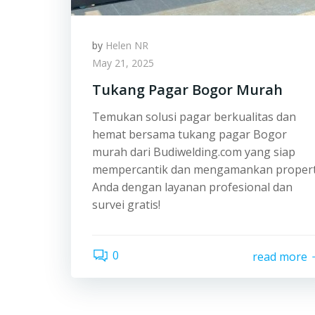
by
Helen NR
May 21, 2025
Tukang Pagar Bogor Murah
Temukan solusi pagar berkualitas dan
hemat bersama tukang pagar Bogor
murah dari Budiwelding.com yang siap
mempercantik dan mengamankan propert
Anda dengan layanan profesional dan
survei gratis!
0
read more