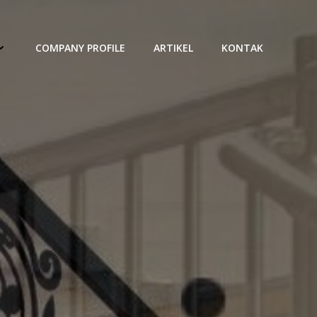
COMPANY PROFILE
ARTIKEL
KONTAK