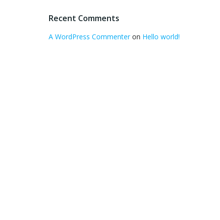
Recent Comments
A WordPress Commenter
on
Hello world!